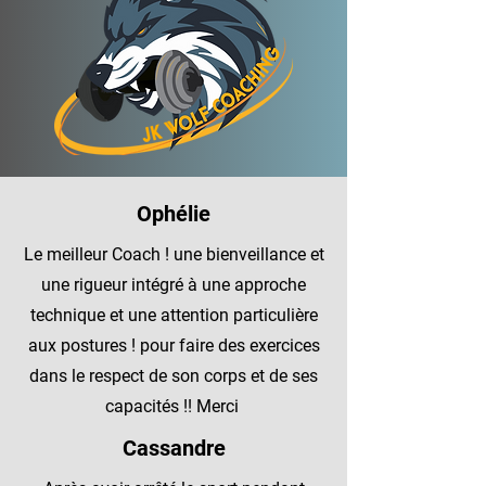
Ophélie
Le meilleur Coach ! une bienveillance et
une rigueur intégré à une approche
technique et une attention particulière
aux postures ! pour faire des exercices
dans le respect de son corps et de ses
capacités !! Merci
Cassandre